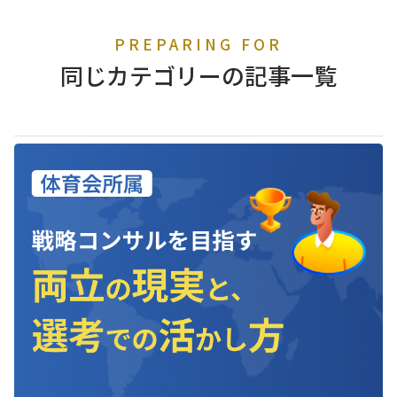
PREPARING FOR
同じカテゴリーの記事一覧