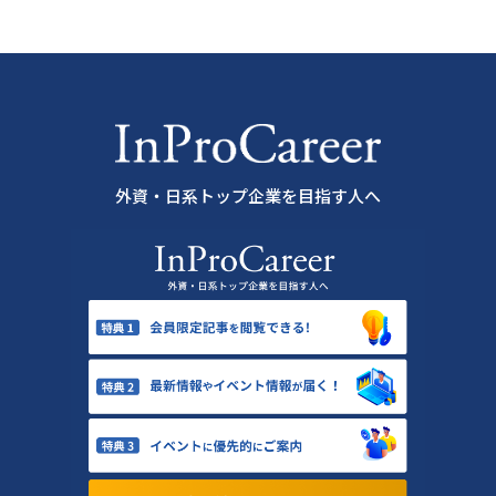
外資・日系トップ企業を目指す人へ