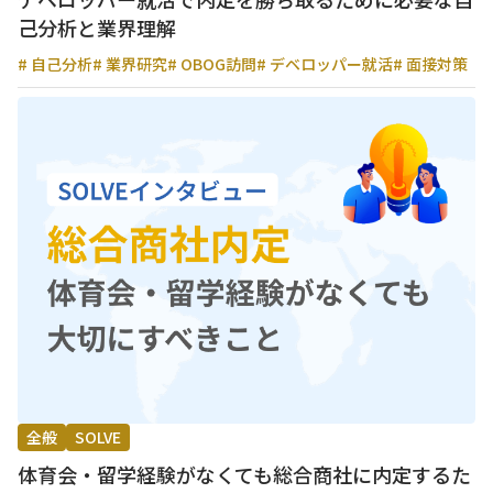
己分析と業界理解
# 自己分析
# 業界研究
# OBOG訪問
# デベロッパー就活
# 面接対策
全般
SOLVE
体育会・留学経験がなくても総合商社に内定するた