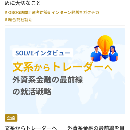
めに大切なこと
# OBOG訪問
# 選考対策
# インターン経験
# ガクチカ
# 総合商社就活
全般
文系からトレーダーへ──外資系金融の最前線を目