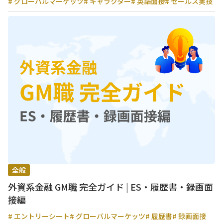
# グローバルマーケッツ
# キャラクター
# 英語面接
# セールス実技
全般
外資系金融 GM職 完全ガイド | ES・履歴書・録画面
接編
# エントリーシート
# グローバルマーケッツ
# 履歴書
# 録画面接