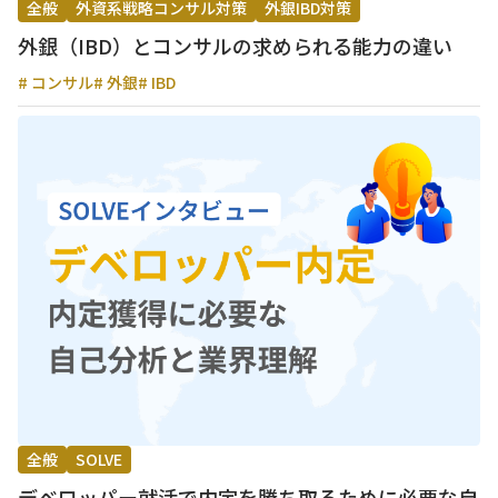
全般
外資系戦略コンサル対策
外銀IBD対策
外銀（IBD）とコンサルの求められる能力の違い
# コンサル
# 外銀
# IBD
全般
SOLVE
デベロッパー就活で内定を勝ち取るために必要な自