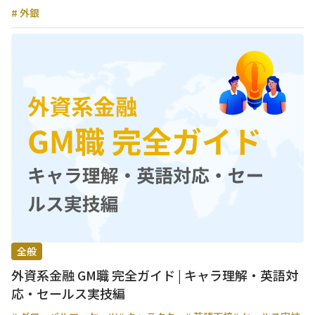
# 外銀
全般
外資系金融 GM職 完全ガイド | キャラ理解・英語対
応・セールス実技編