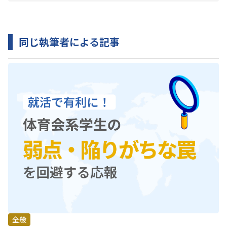
同じ執筆者による記事
全般