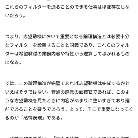
これらのフィルターを通ることのできる仕事はほぼ存在しな
いだろう。
つまり、志望動機において重要となる論理構造とは必要十分
なフィルターを設置することと同義であり、これらのフィル
ターは希望職種の業務内容や特性から逆算して導かれるもの
になる。
では、この論理構造が完璧であれば志望動機は完成するかと
いえばそうではない。普通の感覚の面接官であれば、このよ
うな志望動機を見たときに内容があまりに整いすぎており建
前であることを疑うであろう。よって、そこで重要になってく
るのが「感情表現」である。