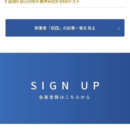
# 面接
# 自己分析
# 業界研究
# WEBテスト
執筆者「前田」の記事一覧を見る
SIGN UP
会員登録はこちらから