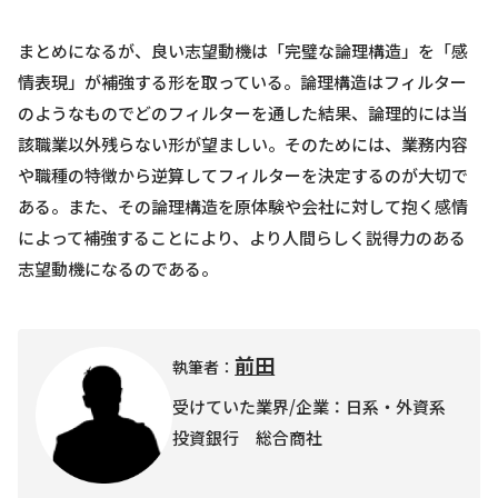
まとめになるが、良い志望動機は「完璧な論理構造」を「感
情表現」が補強する形を取っている。論理構造はフィルター
のようなものでどのフィルターを通した結果、論理的には当
該職業以外残らない形が望ましい。そのためには、業務内容
や職種の特徴から逆算してフィルターを決定するのが大切で
ある。また、その論理構造を原体験や会社に対して抱く感情
によって補強することにより、より人間らしく説得力のある
志望動機になるのである。
前田
執筆者：
受けていた業界/企業：日系・外資系
投資銀行 総合商社