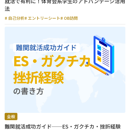
就活で有利に！体育会系学生のアドバンテージ活用
法
# 自己分析
# エントリーシート
# OB訪問
全般
難関就活成功ガイド──ES・ガクチカ・挫折経験