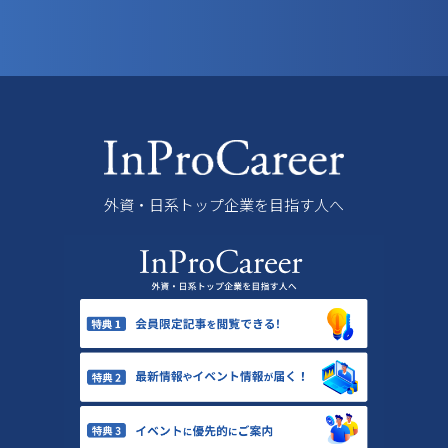
外資・日系トップ企業を目指す人へ