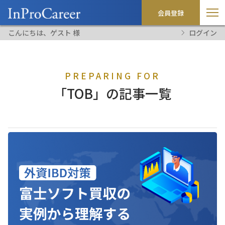
会員登録
こんにちは、ゲスト 様
ログイン
PREPARING FOR
「TOB」の記事一覧