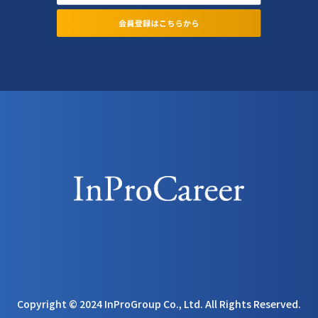
Copyright © 2024 InProGroup Co., Ltd. All Rights Reserved.