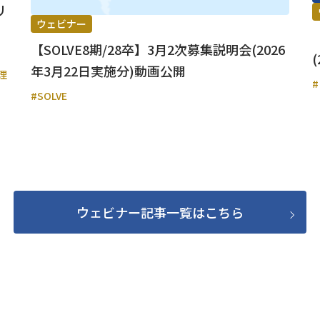
リ
ウェビナー
【SOLVE8期/28卒】3月2次募集説明会(2026
年3月22日実施分)動画公開
理
#SOLVE
ウェビナー記事一覧はこちら