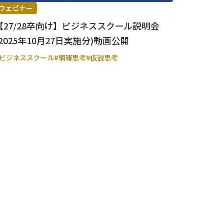
ウェビナー
【27/28卒向け】ビジネススクール説明会
(2025年10月27日実施分)動画公開
#ビジネススクール
#網羅思考
#仮説思考