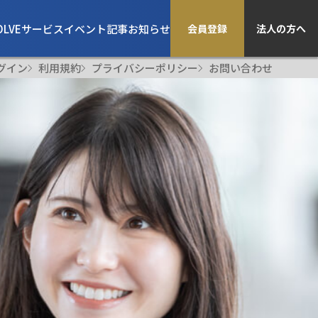
OLVE
サービス
イベント
記事
お知らせ
会員登録
法人の方へ
グイン
利用規約
プライバシーポリシー
お問い合わせ