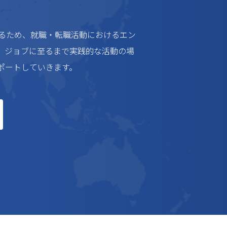
るため、就職・転職活動におけるエン
、ジョブに至るまで実践的な活動の場
ポートしていきます。