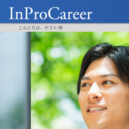
こんにちは、ゲスト 様