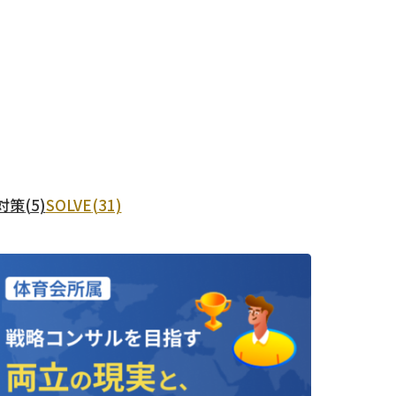
S対策
(5)
SOLVE
(31)