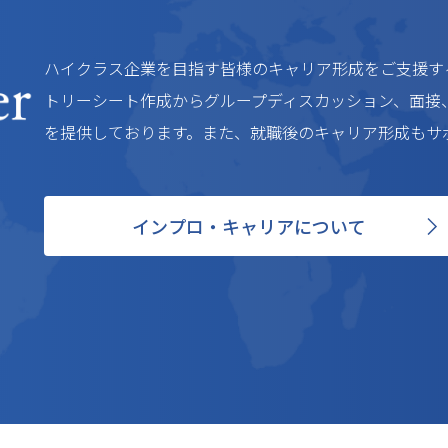
ハイクラス企業を目指す皆様のキャリア形成をご支援す
トリーシート作成からグループディスカッション、面接
を提供しております。また、就職後のキャリア形成もサ
インプロ・キャリアについて