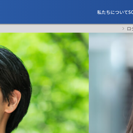
私たちについて
S
ロ