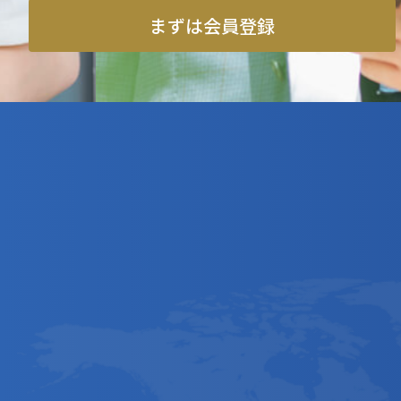
まずは会員登録