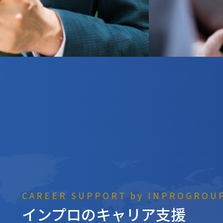
CAREER SUPPORT by INPROGROU
インプロのキャリア支援