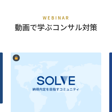
WEBINAR
動画で学ぶコンサル対策