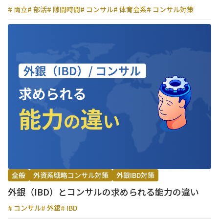
# 両立
# 部活
# 隙間時間
# コンサル
# 体育会系
# コンサル対策
全般
外資系戦略コンサル対策
外銀IBD対策
外銀（IBD）とコンサルの求められる能力の違い
# コンサル
# 外銀
# IBD