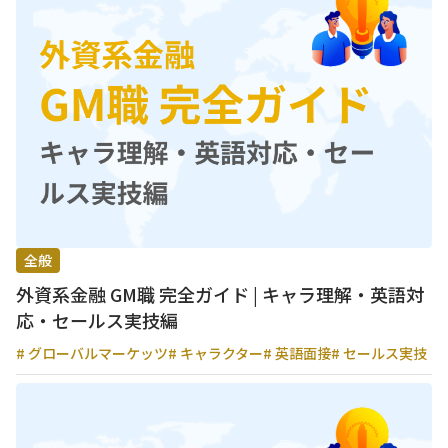
全般
外資系金融 GM職 完全ガイド | キャラ理解・英語対
応・セールス実技編
# グローバルマーケッツ
# キャラクター
# 英語面接
# セールス実技