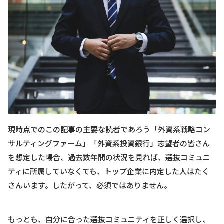
現時点でのこの記事の主要な読者であろう「外資系戦略コン
サルティングファーム」「外資系投資銀行」志望者の皆さん
を想定した場合、過去数年間の状況を見れば、選抜コミュニ
ティに所属していなくても、トップ企業に内定した人はたく
さんいます。したがって、必須ではありません。
もっとも、自分に合った選抜コミュニティを正しく選択し、