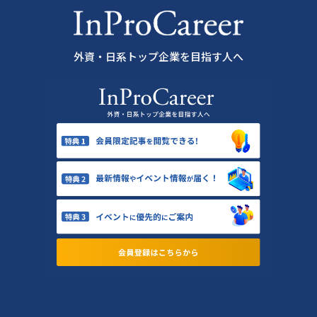
外資・日系トップ企業を目指す人へ