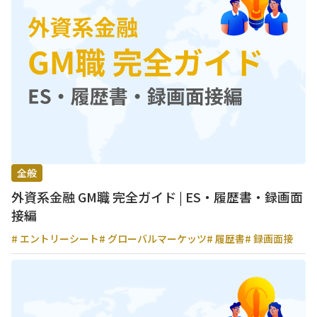
全般
外資系金融 GM職 完全ガイド | ES・履歴書・録画面
接編
# エントリーシート
# グローバルマーケッツ
# 履歴書
# 録画面接