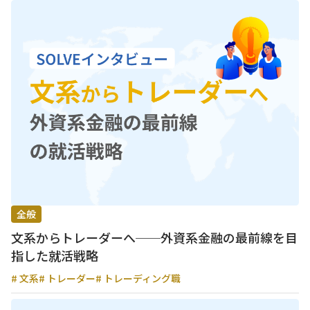
全般
文系からトレーダーへ──外資系金融の最前線を目
指した就活戦略
# 文系
# トレーダー
# トレーディング職