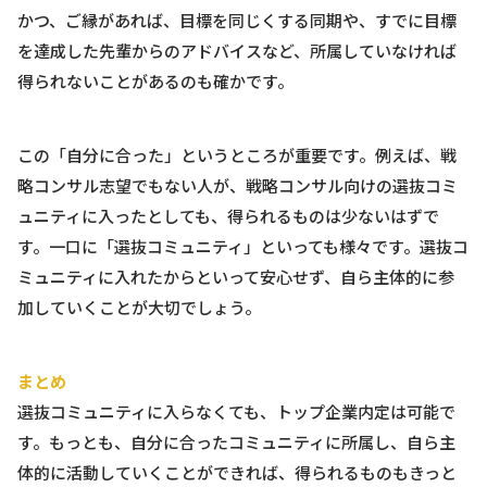
かつ、ご縁があれば、目標を同じくする同期や、すでに目標
を達成した先輩からのアドバイスなど、所属していなければ
得られないことがあるのも確かです。
この「自分に合った」というところが重要です。例えば、戦
略コンサル志望でもない人が、戦略コンサル向けの選抜コミ
ュニティに入ったとしても、得られるものは少ないはずで
す。一口に「選抜コミュニティ」といっても様々です。選抜コ
ミュニティに入れたからといって安心せず、自ら主体的に参
加していくことが大切でしょう。
まとめ
選抜コミュニティに入らなくても、トップ企業内定は可能で
す。もっとも、自分に合ったコミュニティに所属し、自ら主
体的に活動していくことができれば、得られるものもきっと