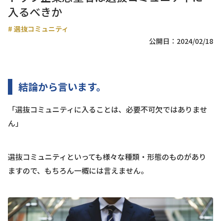
入るべきか
#
選抜コミュニティ
公開日：2024/02/18
結論から言います。
「選抜コミュニティに入ることは、必要不可欠ではありませ
ん」
選抜コミュニティといっても様々な種類・形態のものがあり
ますので、もちろん一概には言えません。