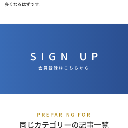
多くなるはずです。
SIGN UP
会員登録はこちらから
PREPARING FOR
同じカテゴリーの記事一覧