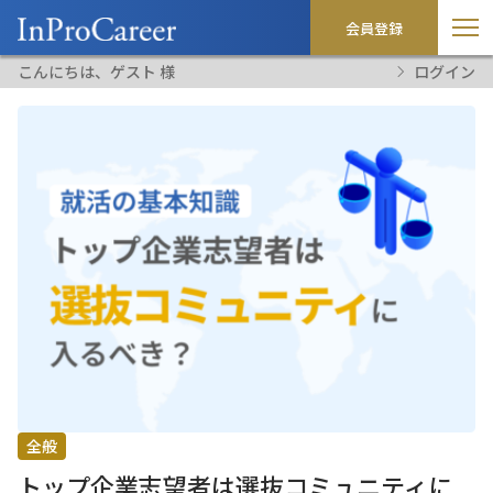
会員登録
こんにちは、ゲスト 様
ログイン
全般
トップ企業志望者は選抜コミュニティに