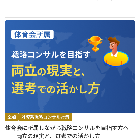
全般
外資系戦略コンサル対策
体育会に所属しながら戦略コンサルを目指す方へ
——両立の現実と、選考での活かし方