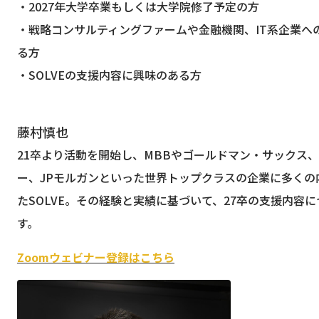
・2027年大学卒業もしくは大学院修了予定の方
・戦略コンサルティングファームや金融機関、IT系企業へ
る方
・SOLVEの支援内容に興味のある方
藤村慎也
21卒より活動を開始し、MBBやゴールドマン・サックス
ー、JPモルガンといった世界トップクラスの企業に多くの
たSOLVE。その経験と実績に基づいて、27卒の支援内容
す。
Zoomウェビナー登録はこちら