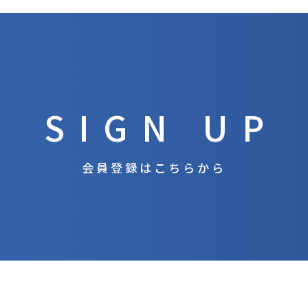
SIGN UP
会員登録はこちらから