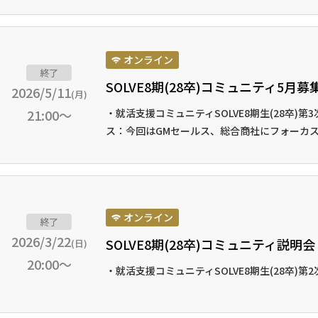
オンライン
終了
SOLVE8期(28卒)コミュニティ5月募
2026/5/11
(月)
21:00～
・就活支援コミュニティSOLVE8期生(28卒)
ス：今回はGMセールス、総合商社にフォーカスを
オンライン
終了
2026/3/22
SOLVE8期(28卒)コミュニティ説明会
(日)
20:00～
・就活支援コミュニティSOLVE8期生(28卒)