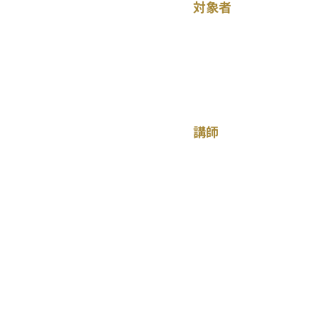
対象者
講師