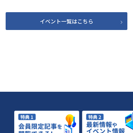
イベント一覧はこちら