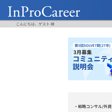
こんにちは、ゲスト 様
・戦略コンサル/外資