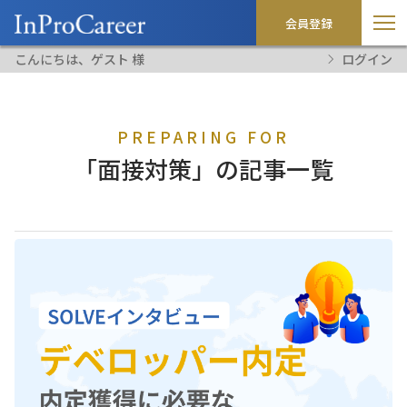
会員登録
こんにちは、ゲスト 様
ログイン
PREPARING FOR
「面接対策」の記事一覧