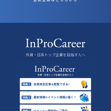
外資・日系トップ企業を目指す人へ