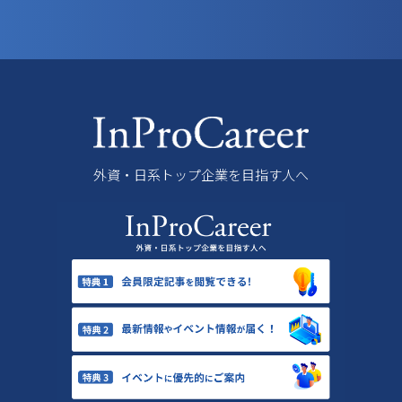
外資・日系トップ企業を目指す人へ