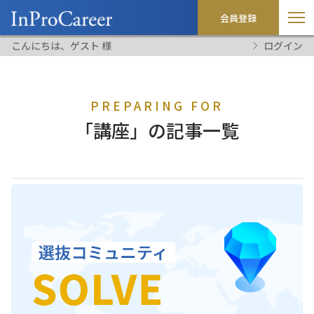
会員登録
こんにちは、ゲスト 様
ログイン
PREPARING FOR
「講座」の記事一覧