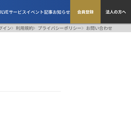
OLVE
サービス
イベント
記事
お知らせ
会員登録
法人の方へ
グイン
利用規約
プライバシーポリシー
お問い合わせ