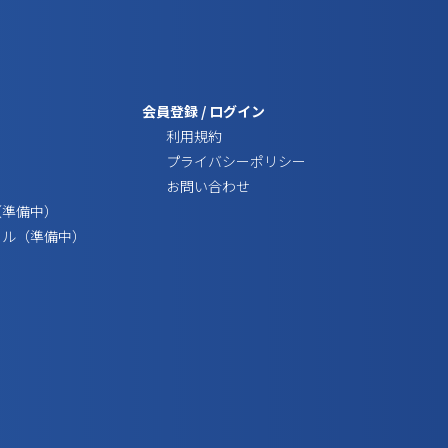
会員登録
/
ログイン
利用規約
プライバシーポリシー
お問い合わせ
（準備中）
ール（準備中）