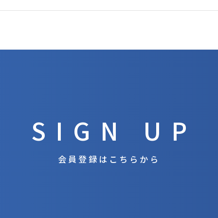
SIGN UP
会員登録はこちらから