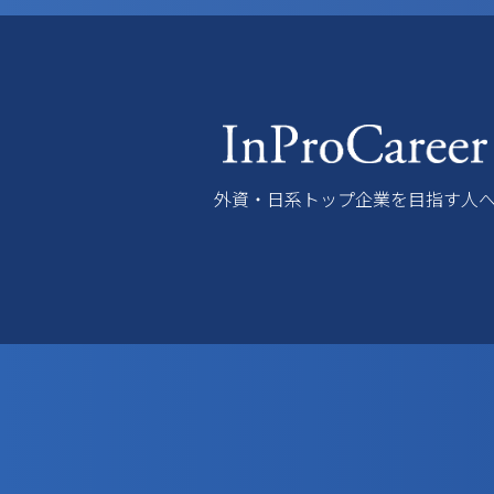
外資・日系トップ企業を目指す人