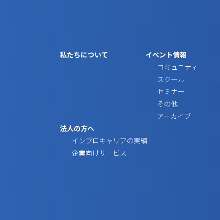
私たちについて
イベント情報
コミュニティ
スクール
セミナー
その他
アーカイブ
法人の方へ
インプロキャリアの実績
企業向けサービス