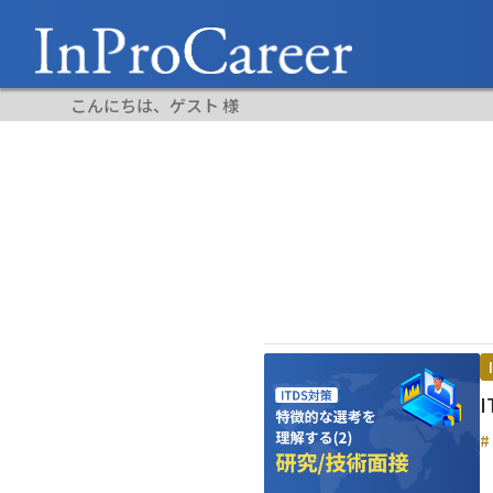
こんにちは、ゲスト 様
#