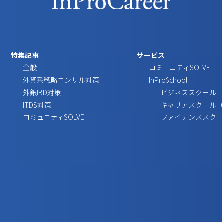
特集記事
サービス
全般
コミュニティSOLVE
外資系戦略コンサル対策
InProSchool
外銀IBD対策
ビジネススクール
ITDS対策
キャリアスクール
コミュニティSOLVE
ファイナンススク