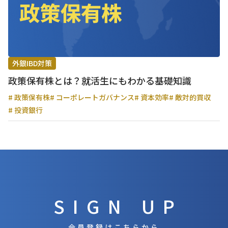
外銀IBD対策
政策保有株とは？就活生にもわかる基礎知識
# 政策保有株
# コーポレートガバナンス
# 資本効率
# 敵対的買収
# 投資銀行
SIGN UP
会員登録はこちらから