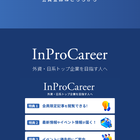
外資・日系トップ企業を目指す人へ