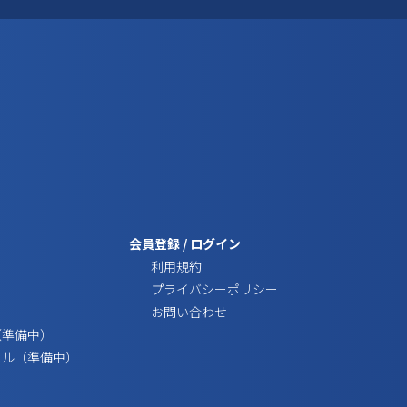
会員登録
/
ログイン
利用規約
プライバシーポリシー
お問い合わせ
（準備中）
ール（準備中）