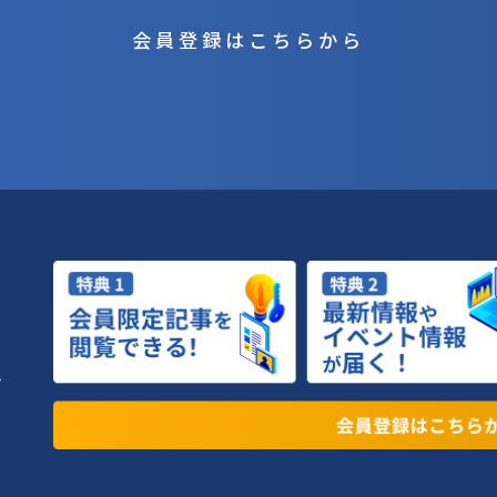
会員登録はこちらから
へ