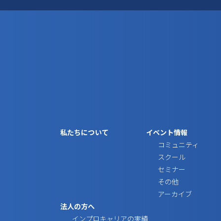
私たちについて
イベント情報
コミュニティ
スクール
セミナー
その他
アーカイブ
法人の方へ
インプロキャリアの実績