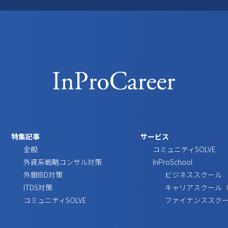
特集記事
サービス
全般
コミュニティSOLVE
外資系戦略コンサル対策
InProSchool
外銀IBD対策
ビジネススクール
ITDS対策
キャリアスクール
コミュニティSOLVE
ファイナンススク