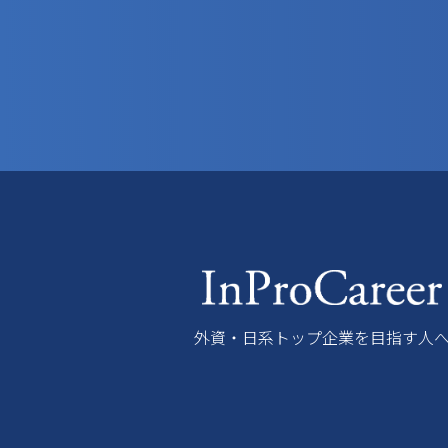
外資・日系トップ企業を目指す人